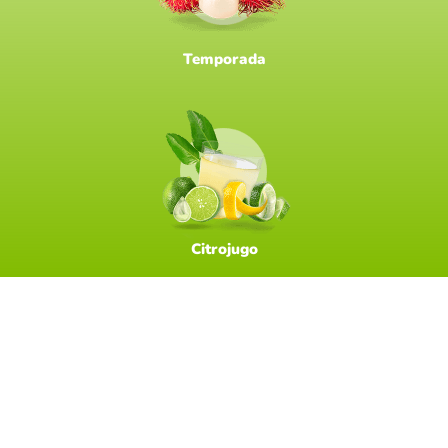
Temporada
Citrojugo