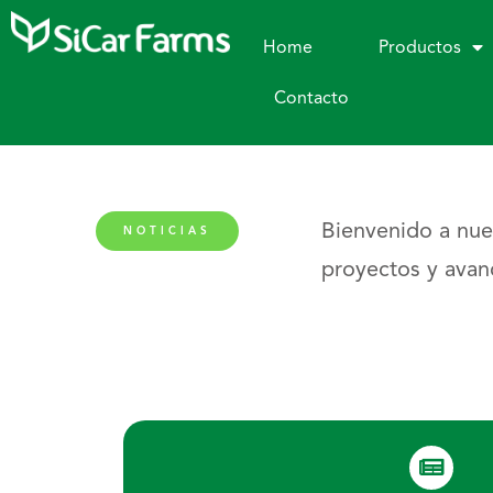
Home
Productos
Contacto
Bienvenido a nue
NOTICIAS
proyectos y avanc