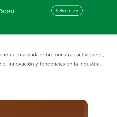
Cotizar ahora
Recetas
ción actualizada sobre nuestras actividades,
le, innovación y tendencias en la industria.