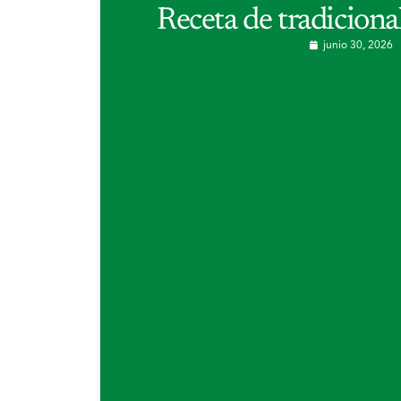
Receta de tradiciona
junio 30, 2026