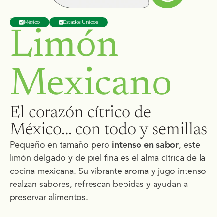
Disponible en:
México
Estados Unidos
Limón
Mexicano
El corazón cítrico de
México... con todo y semillas
Pequeño en tamaño pero
intenso en sabor
, este
limón delgado y de piel fina es el alma cítrica de la
cocina mexicana. Su vibrante aroma y jugo intenso
realzan sabores, refrescan bebidas y ayudan a
preservar alimentos.