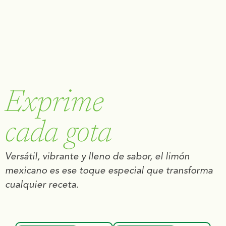
Exprime
cada gota
Versátil, vibrante y lleno de sabor, el limón
mexicano es ese toque especial que transforma
cualquier receta.