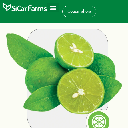
Cotizar ahora