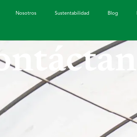
Nosotros
Sustentabilidad
Blog
ontáctan