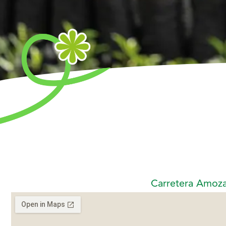
Carretera Amozac