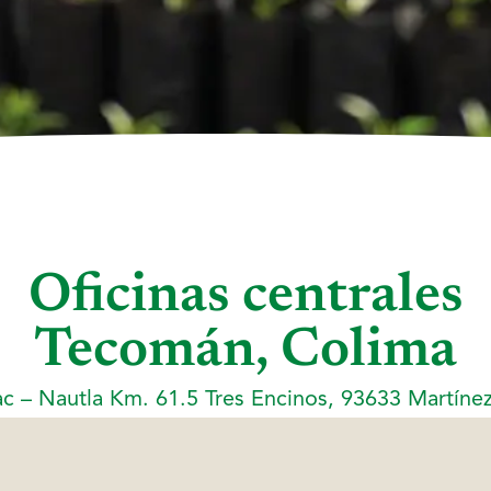
Oficinas centrales
Tecomán, Colima
 – Nautla Km. 61.5 Tres Encinos, 93633 Martínez 