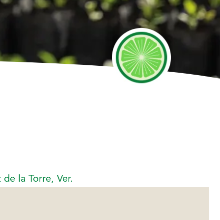
de la Torre, Ver.