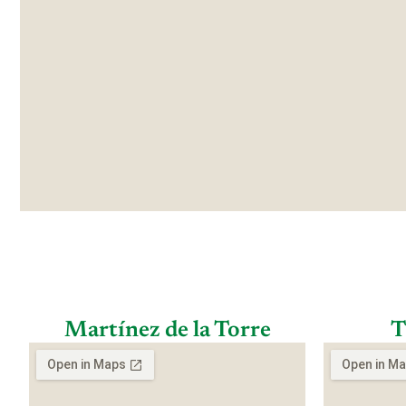
Martínez de la Torre
T