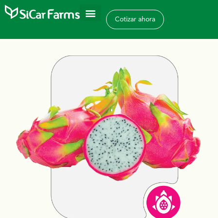
Cotizar ahora