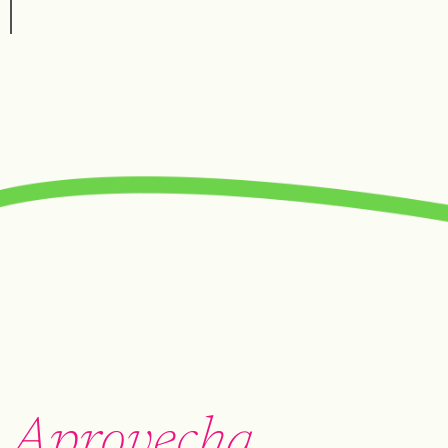
Aprovecha