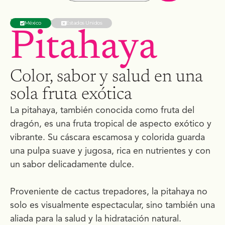
Disponible en:
México
Estados Unidos
Pitahaya
Color, sabor y salud en una
sola fruta exótica
La pitahaya, también conocida como fruta del
dragón, es una fruta tropical de aspecto exótico y
vibrante. Su cáscara escamosa y colorida guarda
una pulpa suave y jugosa, rica en nutrientes y con
un sabor delicadamente dulce.
Proveniente de cactus trepadores, la pitahaya no
solo es visualmente espectacular, sino también una
aliada para la salud y la hidratación natural.