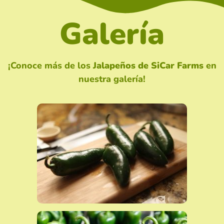
Galería
¡Conoce más de los
Jalapeños de SiCar Farms
en
nuestra galería!