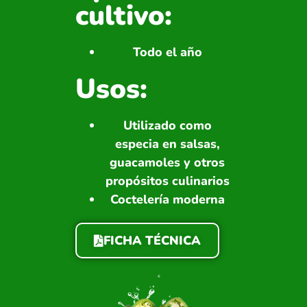
cultivo:
Todo el año
Usos:
Utilizado como
especia en salsas,
guacamoles y otros
propósitos culinarios
Coctelería moderna
FICHA TÉCNICA