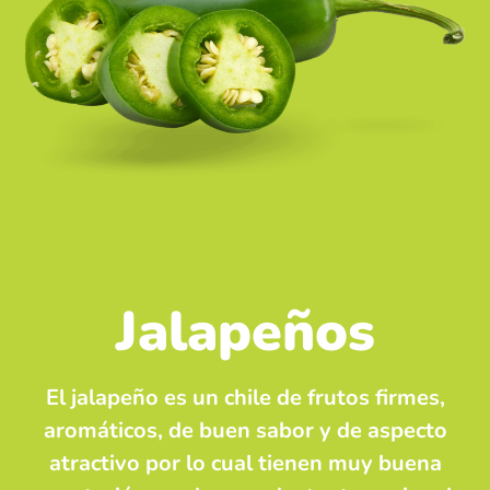
Jalapeños
El jalapeño es un chile de frutos firmes,
aromáticos, de buen sabor y de aspecto
atractivo por lo cual tienen muy buena