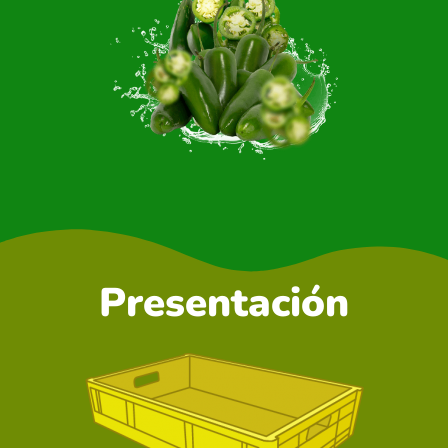
Presentación