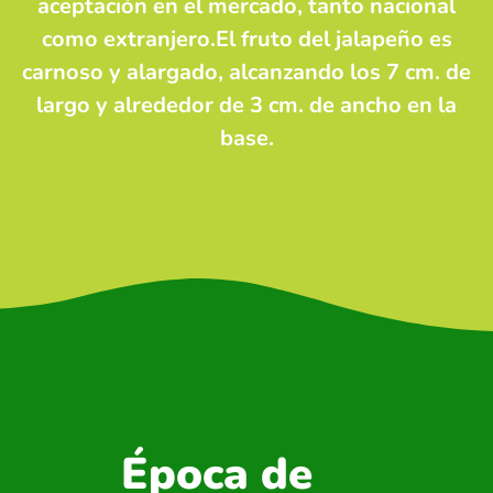
aceptación en el mercado, tanto nacional
como extranjero.El fruto del jalapeño es
carnoso y alargado, alcanzando los 7 cm. de
largo y alrededor de 3 cm. de ancho en la
base.
Época de