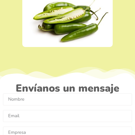
Envíanos un mensaje