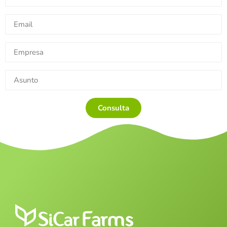
Consulta