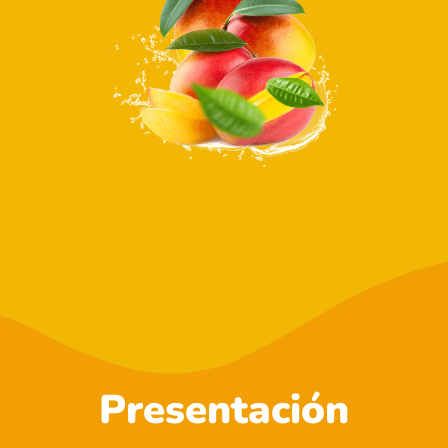
Presentación