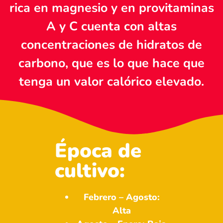
rica en magnesio y en provitaminas
A y C cuenta con altas
concentraciones de hidratos de
carbono, que es lo que hace que
tenga un valor calórico elevado.
Época de
cultivo:
Febrero – Agosto:
Alta