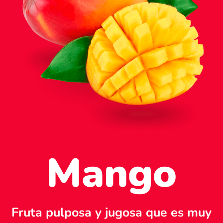
Mango
Fruta pulposa y jugosa que es muy