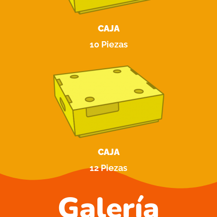
CAJA
10 Piezas
CAJA
12 Piezas
Galería