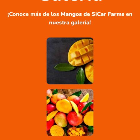
¡Conoce más de los
Mangos de SiCar Farms
en
nuestra galería!