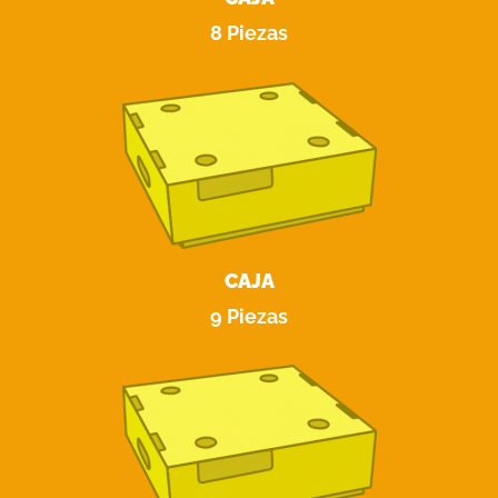
8 Piezas
CAJA
9 Piezas