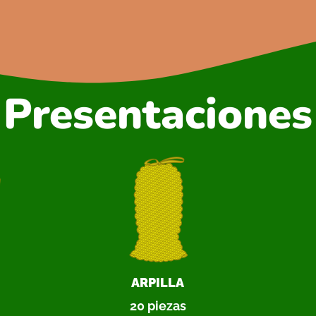
Presentaciones
ARPILLA
20 piezas