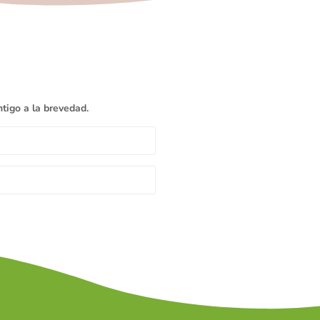
tigo a la brevedad.