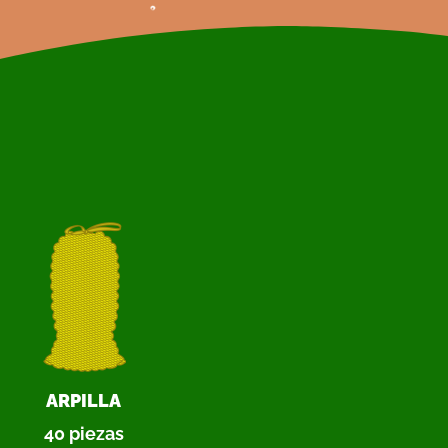
ARPILLA
40 piezas