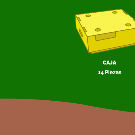
CAJA
14 Piezas