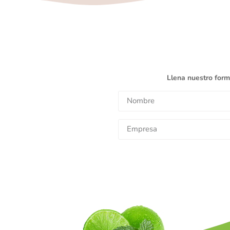
Llena nuestro form