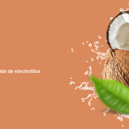
do de electrolitos