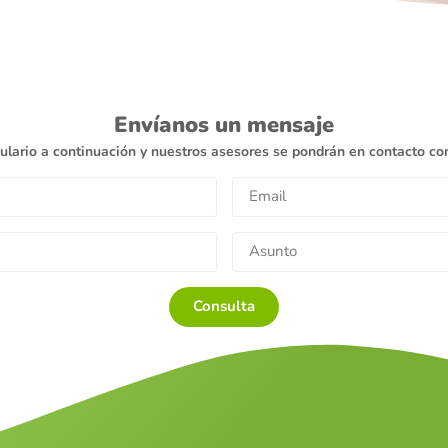
Envíanos un mensaje
ulario a continuación y nuestros asesores se pondrán en contacto con
Consulta