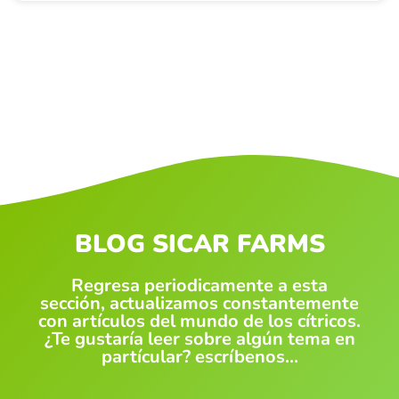
BLOG SICAR FARMS
Regresa periodicamente a esta
sección, actualizamos constantemente
con artículos del mundo de los cítricos.
¿Te gustaría leer sobre algún tema en
partícular? escríbenos...