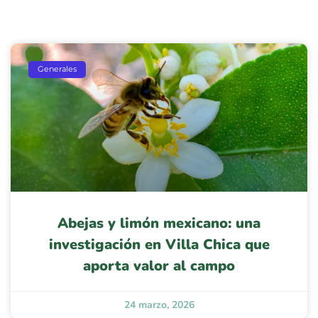
Generales
Abejas y limón mexicano: una
investigación en Villa Chica que
aporta valor al campo
24 marzo, 2026