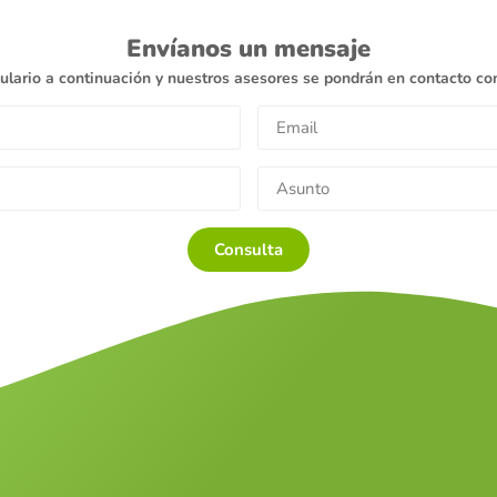
Envíanos un mensaje
ulario a continuación y nuestros asesores se pondrán en contacto con
Consulta