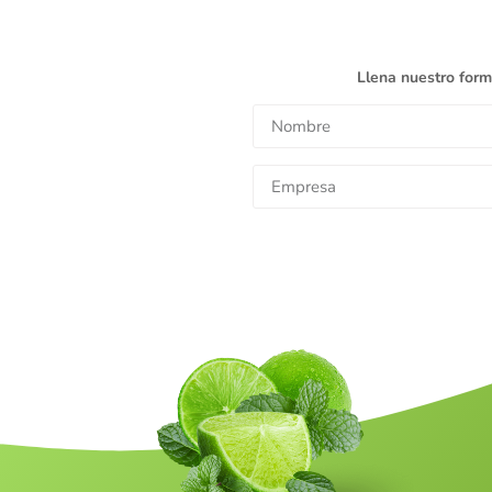
Llena nuestro form