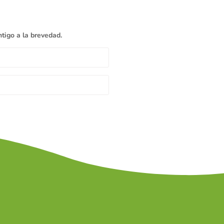
tigo a la brevedad.