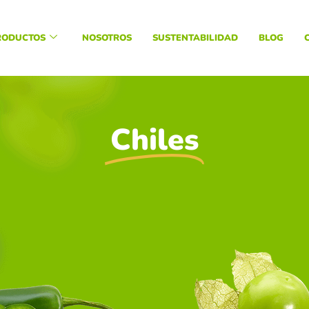
RODUCTOS
NOSOTROS
SUSTENTABILIDAD
BLOG
Chiles