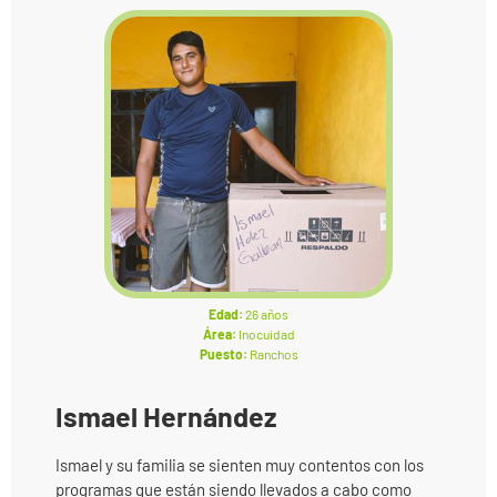
Edad:
26 años
Área:
Inocuidad
Puesto:
Ranchos
Ismael Hernández
Ismael y su familia se sienten muy contentos con los
programas que están siendo llevados a cabo como