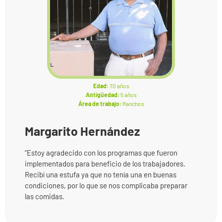
Edad:
70 años
Antigüedad:
5 años
Área de trabajo:
Ranchos
Margarito Hernández
“Estoy agradecido con los programas que fueron
implementados para beneficio de los trabajadores.
Recibí una estufa ya que no tenía una en buenas
condiciones, por lo que se nos complicaba preparar
las comidas.