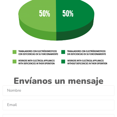
Envíanos un mensaje