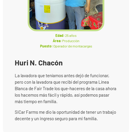
Edad:
25 años
Área:
Producción
Puesto:
Operador de montacargas
Huri N. Chacón
La lavadora que teníamos antes dejó de funcionar,
pero con la lavadora que recibí del programa Línea
Blanca de Fair Trade los que-haceres de la casa ahora
los hacemos más fácil y rápido, así podemos pasar
más tiempo en familia.
SiCar Farms me dio la oportunidad de tener un trabajo
decente y un ingreso seguro para mi familia.