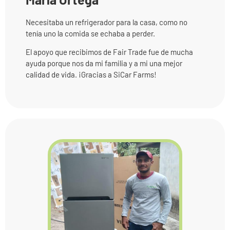
Necesitaba un refrigerador para la casa, como no
tenía uno la comida se echaba a perder.
El apoyo que recibimos de Fair Trade fue de mucha
ayuda porque nos da mi familia y a mi una mejor
calidad de vida. ¡Gracias a SiCar Farms!