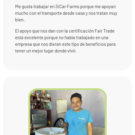
Me gusta trabajar en SiCar Farms porque me apoyan
mucho con el transporte desde casa y nos tratan muy
bien.
El apoyo que nos dan con la certificación Fair Trade
está excelente porque no había trabajado en una
empresa que nos dieran este tipo de beneficios para
tener un mejor lugar donde vivir.