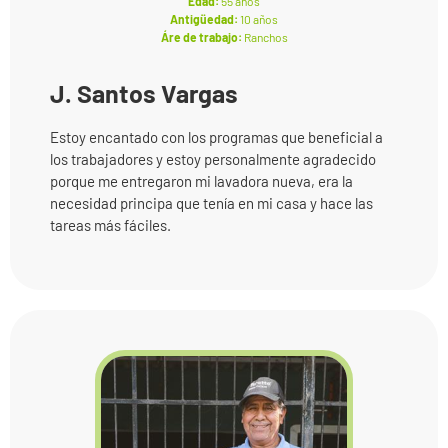
Edad:
55 años
Antigüedad:
10 años
Áre de trabajo:
Ranchos
J. Santos Vargas
Estoy encantado con los programas que beneficial a
los trabajadores y estoy personalmente agradecido
porque me entregaron mi lavadora nueva, era la
necesidad principa que tenía en mi casa y hace las
tareas más fáciles.