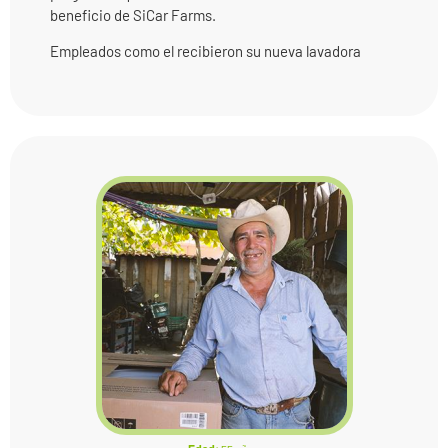
beneficio de SiCar Farms.
Empleados como el recibieron su nueva lavadora