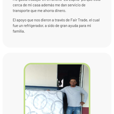
cerca de mi casa además me dan servicio de
transporte que me ahorra dinero.
El apoyo que nos dieron a través de Fair Trade, el cual
fue un refrigerador, a sido de gran ayuda para mi
familia.