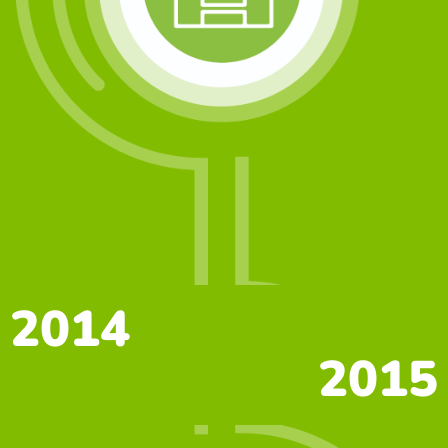
2014
2015