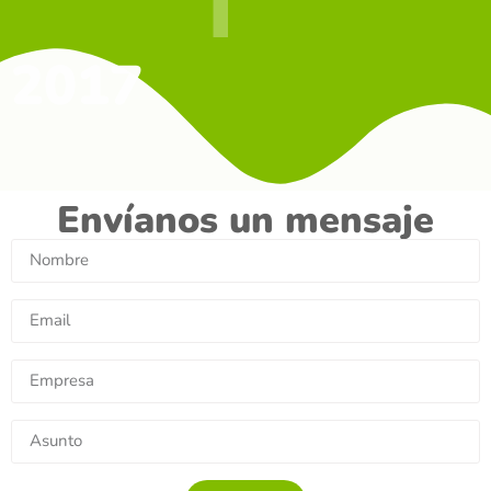
2017
Envíanos un mensaje