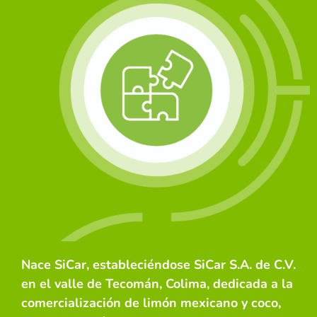
Nace SiCar, estableciéndose SiCar S.A. de C.V.
en el valle de Tecomán, Colima, dedicada a la
comercialización de limón mexicano y coco,