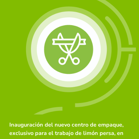
Inauguración del nuevo centro de empaque,
exclusivo para el trabajo de limón persa, en