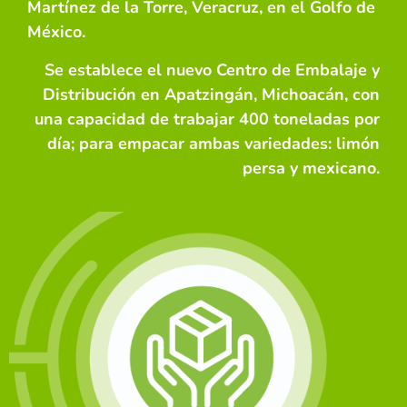
Martínez de la Torre, Veracruz, en el Golfo de
México.
Se establece el nuevo Centro de Embalaje y
Distribución en Apatzingán, Michoacán, con
una capacidad de trabajar 400 toneladas por
día; para empacar ambas variedades: limón
persa y mexicano.