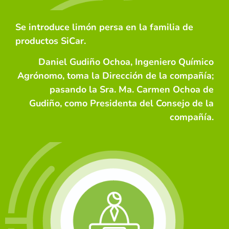
Se introduce limón persa en la familia de
productos SiCar.
Daniel Gudiño Ochoa, Ingeniero Químico
Agrónomo, toma la Dirección de la compañía;
pasando la Sra. Ma. Carmen Ochoa de
Gudiño, como Presidenta del Consejo de la
compañía.