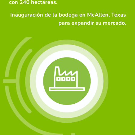
con 240 hectáreas.
Inauguración de la bodega en McAllen, Texas
para expandir su mercado.