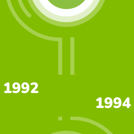
1992
1994