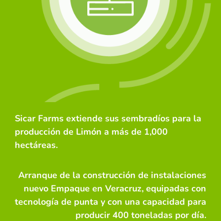
Sicar Farms extiende sus sembradíos para la
producción de Limón a más de 1,000
hectáreas.
Arranque de la construcción de instalaciones
nuevo Empaque en Veracruz, equipadas con
tecnología de punta y con una capacidad para
producir 400 toneladas por día.