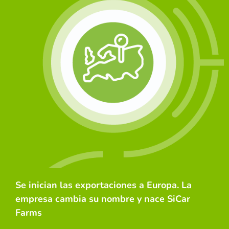
Se inician las exportaciones a Europa. La
empresa cambia su nombre y nace SiCar
Farms