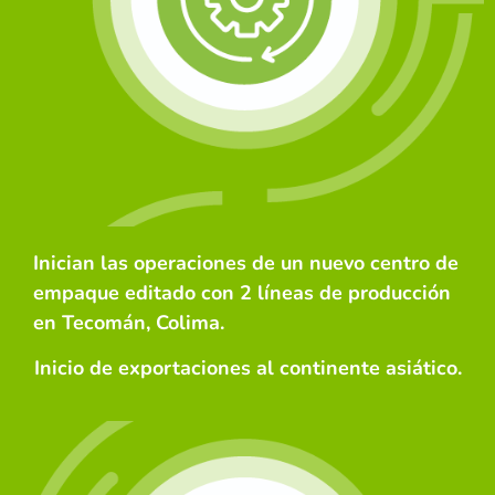
Inician las operaciones de un nuevo centro de
empaque editado con 2 líneas de producción
en Tecomán, Colima.
Inicio de exportaciones al continente asiático.