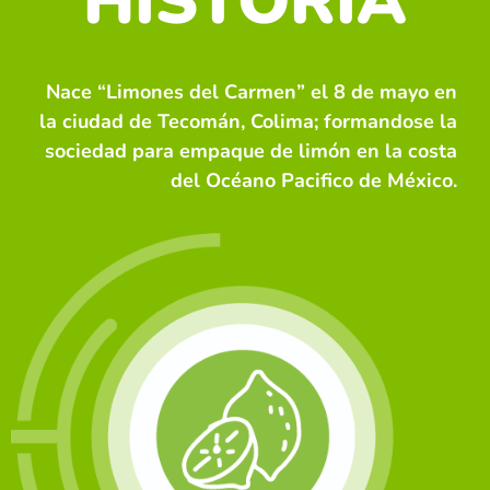
HISTORIA
Nace “Limones del Carmen” el 8 de mayo en
la ciudad de Tecomán, Colima; formandose la
sociedad para empaque de limón en la costa
del Océano Pacifico de México.