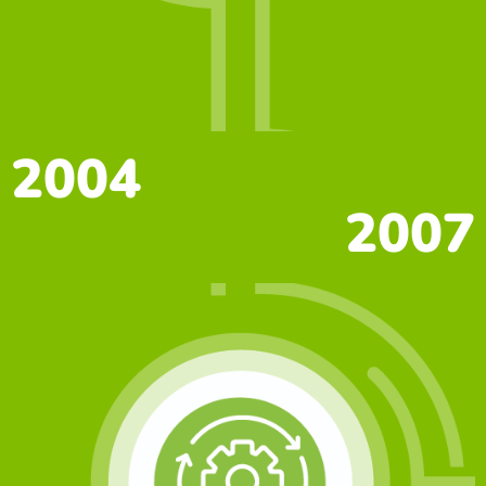
2004
2007