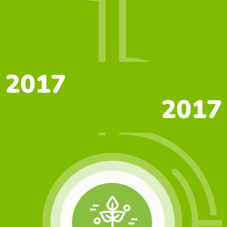
2017
2017