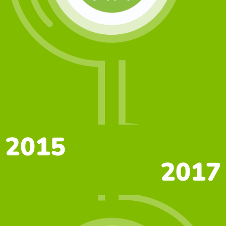
2015
2017