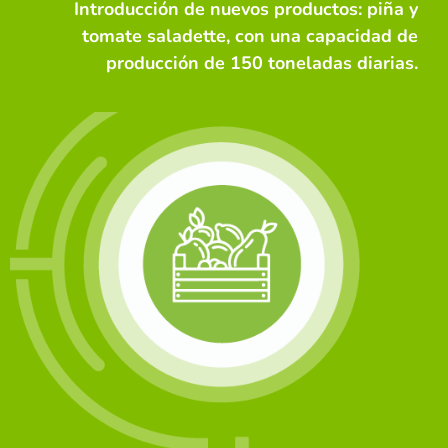
Introducción de nuevos productos: piña y
tomate saladette, con una capacidad de
producción de 150 toneladas diarias.