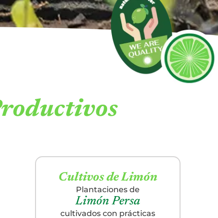
N
Productivos
Cultivos de Limón
Plantaciones de
Limón Persa
cultivados con prácticas