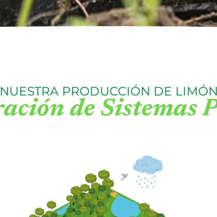
NUESTRA PRODUCCIÓN DE LIMÓ
ación de Sistemas 