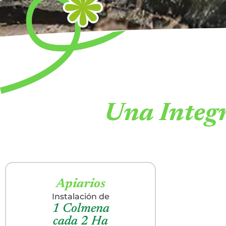
Una Integr
Apiarios
Instalación de
1 Colmena
cada 2 Ha