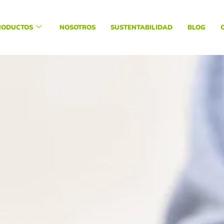
RODUCTOS
NOSOTROS
SUSTENTABILIDAD
BLOG