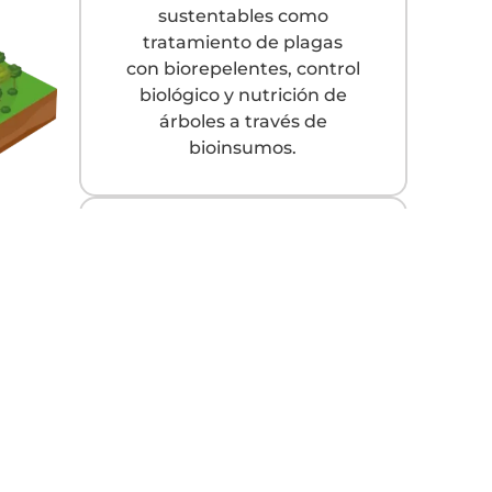
sustentables como
tratamiento de plagas
con biorepelentes, control
biológico y nutrición de
árboles a través de
bioinsumos.
Biodiversidad