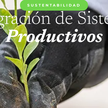
SUSTENTABILIDAD
gración de Sis
Productivos