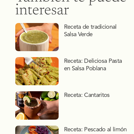
interesar
Receta de tradicional
Salsa Verde
Receta: Deliciosa Pasta
en Salsa Poblana
Receta: Cantaritos
Receta: Pescado al limón