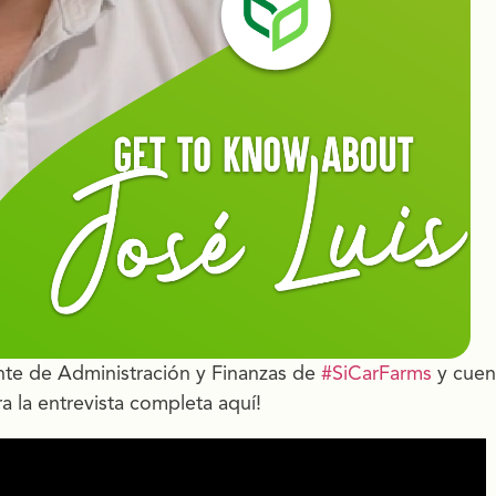
nte de Administración y Finanzas de
#SiCarFarms
y cuen
a la entrevista completa aquí!