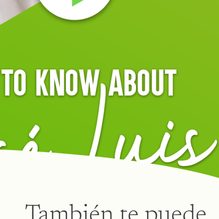
También te puede