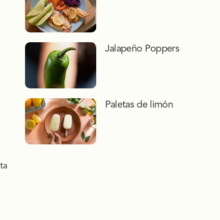
Jalapeño Poppers
Paletas de limón
ta