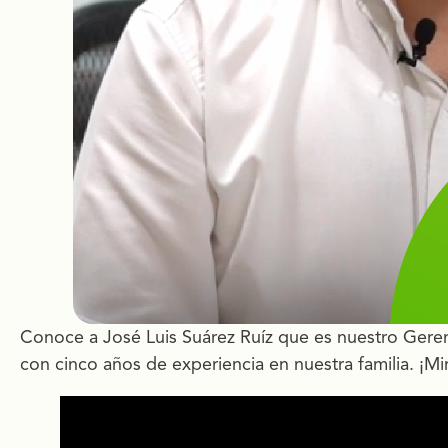
Conoce a José Luis Suárez Ruíz que es nuestro Gere
con cinco años de experiencia en nuestra familia. ¡Mir