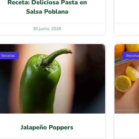
Receta: Deliciosa Pasta en
Salsa Poblana
30 junio, 2026
Recetas
Receta
Jalapeño Poppers