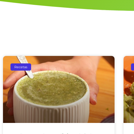
Recetas