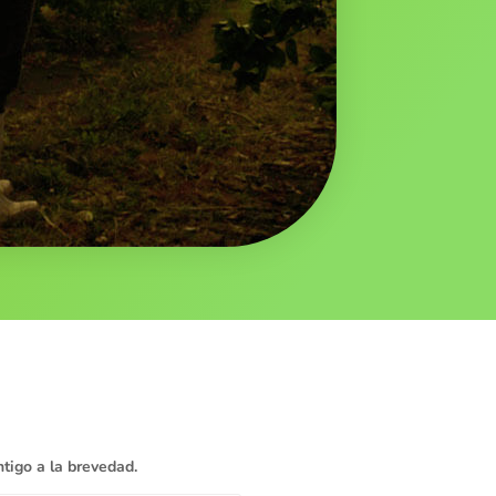
tigo a la brevedad.