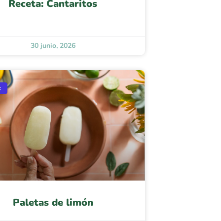
Receta: Cantaritos
30 junio, 2026
s
Paletas de limón