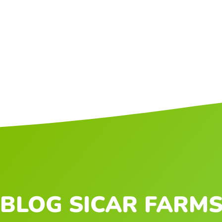
BLOG SICAR FARM