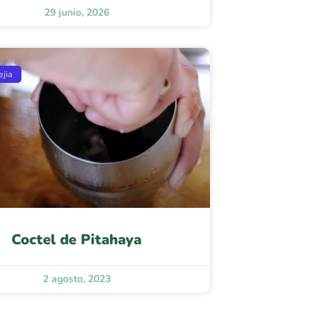
29 junio, 2026
jia
Coctel de Pitahaya
2 agosto, 2023