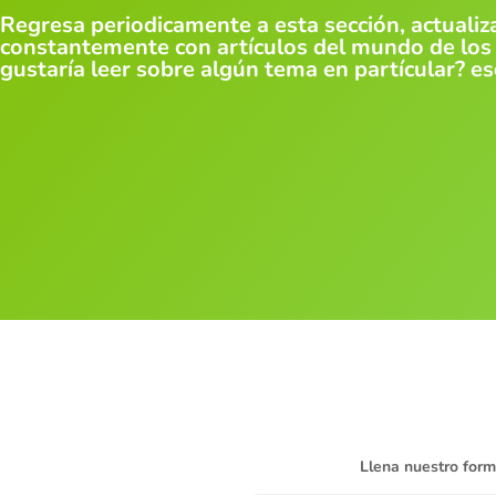
Regresa periodicamente a esta sección, actuali
constantemente con artículos del mundo de los c
gustaría leer sobre algún tema en partícular? es
Llena nuestro form