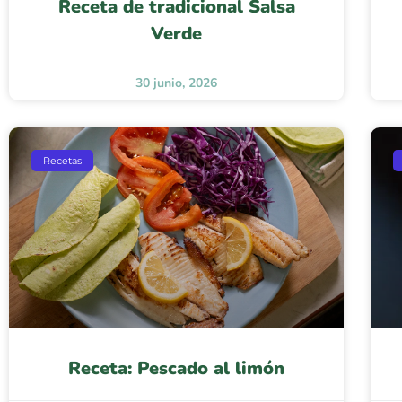
Receta de tradicional Salsa
Verde
30 junio, 2026
Recetas
Receta: Pescado al limón