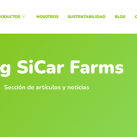
RODUCTOS
NOSOTROS
SUSTENTABILIDAD
BLOG
g SiCar Farms
Sección de artículos y noticias