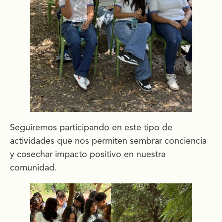
Seguiremos participando en este tipo de
actividades que nos permiten sembrar conciencia
y cosechar impacto positivo en nuestra
comunidad.