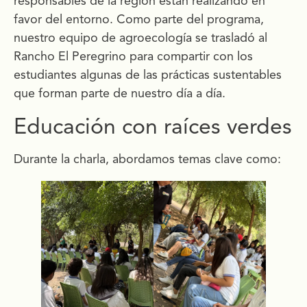
responsables de la región están realizando en
favor del entorno. Como parte del programa,
nuestro equipo de agroecología se trasladó al
Rancho El Peregrino para compartir con los
estudiantes algunas de las prácticas sustentables
que forman parte de nuestro día a día.
Educación con raíces verdes
Durante la charla, abordamos temas clave como: