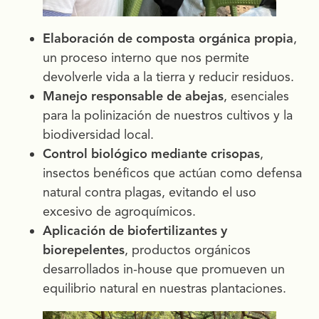
Elaboración de composta orgánica propia
,
un proceso interno que nos permite
devolverle vida a la tierra y reducir residuos.
Manejo responsable de abejas
, esenciales
para la polinización de nuestros cultivos y la
biodiversidad local.
Control biológico mediante crisopas
,
insectos benéficos que actúan como defensa
natural contra plagas, evitando el uso
excesivo de agroquímicos.
Aplicación de biofertilizantes y
biorepelentes
, productos orgánicos
desarrollados in-house que promueven un
equilibrio natural en nuestras plantaciones.