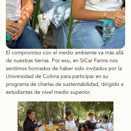
El compromiso con el medio ambiente va más allá
de nuestras tierras. Por eso, en SiCar Farms nos
sentimos honrados de haber sido invitados por la
Universidad de Colima para participar en su
programa de charlas de sustentabilidad, dirigido a
estudiantes de nivel medio superior.