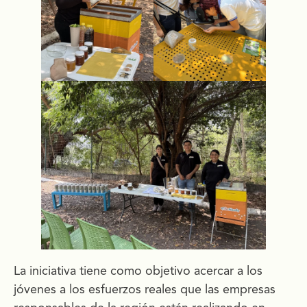
La iniciativa tiene como objetivo acercar a los
jóvenes a los esfuerzos reales que las empresas