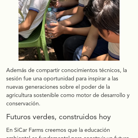
Además de compartir conocimientos técnicos, la
sesión fue una oportunidad para inspirar a las
nuevas generaciones sobre el poder de la
agricultura sostenible como motor de desarrollo y
conservación.
Futuros verdes, construidos hoy
En SiCar Farms creemos que la educación