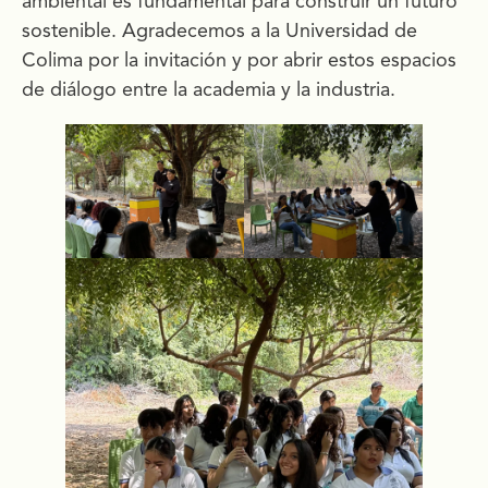
ambiental es fundamental para construir un futuro
sostenible. Agradecemos a la Universidad de
Colima por la invitación y por abrir estos espacios
de diálogo entre la academia y la industria.