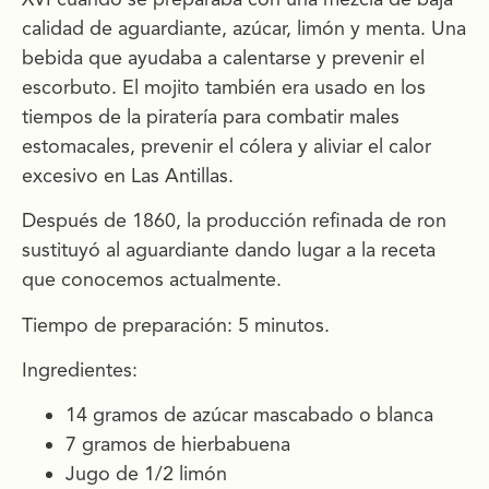
calidad de aguardiante, azúcar, limón y menta. Una
bebida que ayudaba a calentarse y prevenir el
escorbuto. El mojito también era usado en los
tiempos de la piratería para combatir males
estomacales, prevenir el cólera y aliviar el calor
excesivo en Las Antillas.
Después de 1860, la producción refinada de ron
sustituyó al aguardiante dando lugar a la receta
que conocemos actualmente.
Tiempo de preparación: 5 minutos.
Ingredientes:
14 gramos de azúcar mascabado o blanca
7 gramos de hierbabuena
Jugo de 1/2 limón