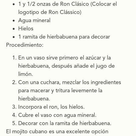
1 y 1/2 onzas de Ron Clásico (Colocar el
logotipo de Ron Clássico)
Agua mineral
Hielos
1 ramita de hierbabuena para decorar
Procedimiento:
En un vaso sirve primero el azúcar y la
hierbabuena, después añade el jugo de
limón.
Con una cuchara, mezclar los ingredientes
para macerar y tritura levemente la
hierbabuena.
Incorpora el ron, los hielos.
Cubre el vaso con agua mineral.
Decorar con la ramita de hierbabuena.
El mojito cubano es una excelente opción