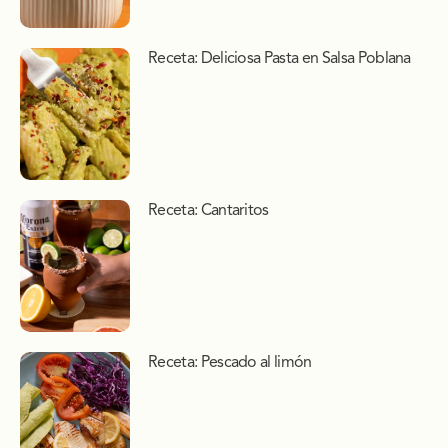
Receta: Deliciosa Pasta en Salsa Poblana
Receta: Cantaritos
Receta: Pescado al limón