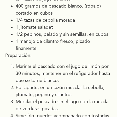
400 gramos de pescado blanco, (róbalo)
cortado en cubos
1/4 tazas de cebolla morada
1 jitomate saladet
1/2 pepinos, pelado y sin semillas, en cubos
1 manojo de cilantro fresco, picado
finamente
Preparación:
Marinar el pescado con el jugo de limón por
30 minutos, mantener en el refigerador hasta
que se torne blanco.
Por aparte, en un tazón mezclar la cebolla,
jitomate, pepino y cilantro.
Mezclar el pescado sin el jugo con la mezcla
de verduras picadas.
Sirve frío, puedes acompañarlo con tostadas