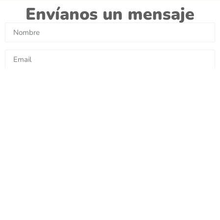
Envíanos un mensaje
Consulta