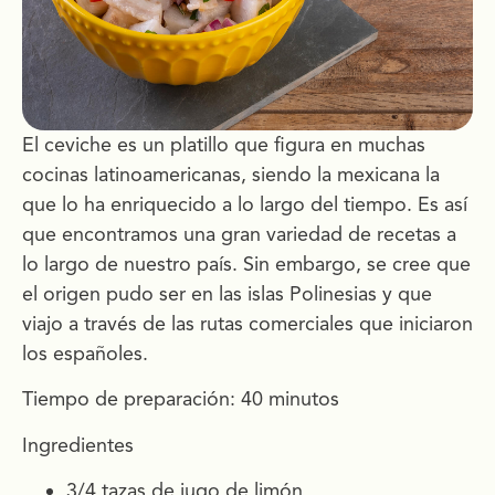
El ceviche es un platillo que figura en muchas
cocinas latinoamericanas, siendo la mexicana la
que lo ha enriquecido a lo largo del tiempo. Es así
que encontramos una gran variedad de recetas a
lo largo de nuestro país. Sin embargo, se cree que
el origen pudo ser en las islas Polinesias y que
viajo a través de las rutas comerciales que iniciaron
los españoles.
Tiempo de preparación: 40 minutos
Ingredientes
3/4 tazas de jugo de limón