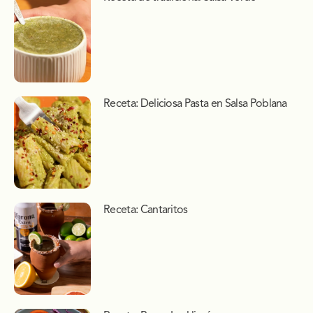
Receta: Deliciosa Pasta en Salsa Poblana
Receta: Cantaritos