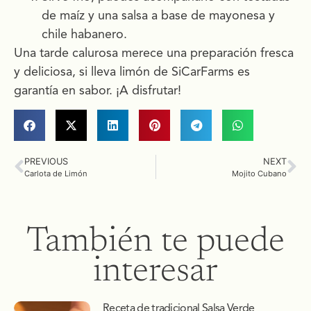
de maíz y una salsa a base de mayonesa y
chile habanero.
Una tarde calurosa merece una preparación fresca
y deliciosa, si lleva limón de SiCarFarms es
garantía en sabor. ¡A disfrutar!
PREVIOUS
NEXT
Carlota de Limón
Mojito Cubano
También te puede
interesar
Receta de tradicional Salsa Verde